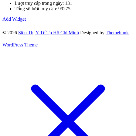
Lượt truy cập trong ngày: 131
Tổng số lượt truy cập: 99275
Add Widget
© 2026
Siêu Thị Y Tế Tp Hồ Chí Minh
Designed by
Themehunk
WordPress Theme