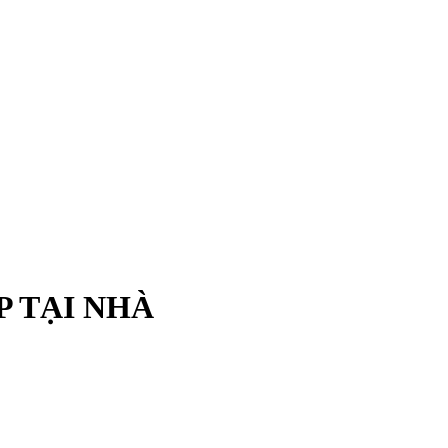
P TẠI NHÀ