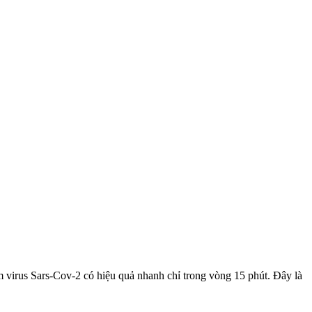
 virus Sars-Cov-2 có hiệu quả nhanh chỉ trong vòng 15 phút. Đây là