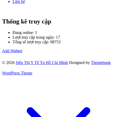
Liên hệ
Thống kê truy cập
Đang online: 1
Lượt truy cập trong ngày: 17
Tổng số lượt truy cập: 98753
Add Widget
© 2026
Siêu Thị Y Tế Tp Hồ Chí Minh
Designed by
Themehunk
WordPress Theme