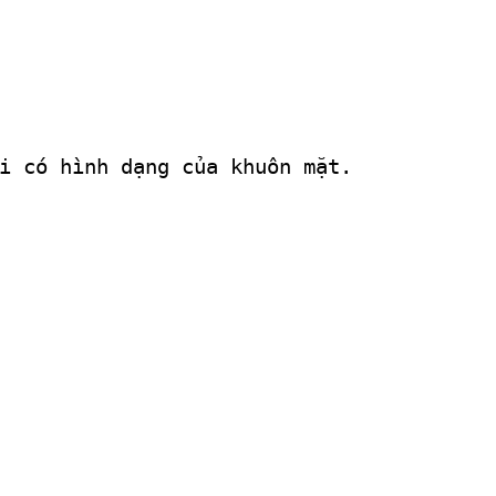
i có hình dạng của khuôn mặt.
